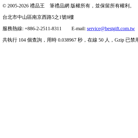
© 2005-2026 禮品王 筆禮品網 版權所有，並保留所有權利。
台北市中山區南京西路5之1號8樓
服務熱線: +886-2-2511-8311 E-mail:
service@bestgift.com.tw
共執行 104 個查詢，用時 0.038967 秒，在線 50 人，Gzip 已禁