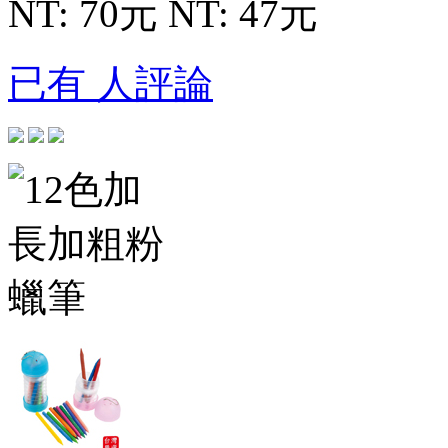
NT: 70元
NT: 47元
已有 人評論