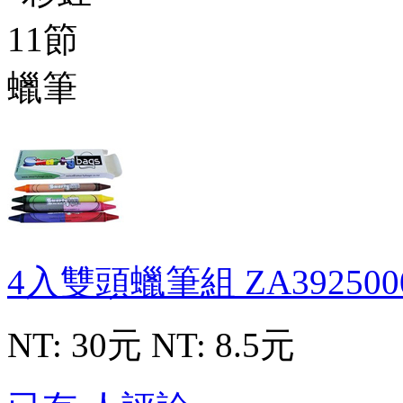
4入雙頭蠟筆組
ZA392500
NT: 30元
NT: 8.5元