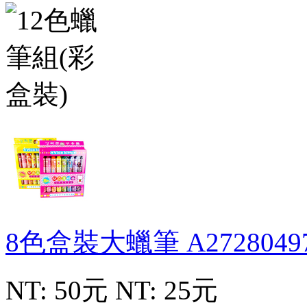
8色盒裝大蠟筆
A2728049
NT: 50元
NT: 25元