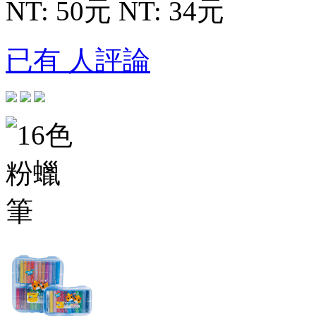
NT: 50元
NT: 34元
已有 人評論