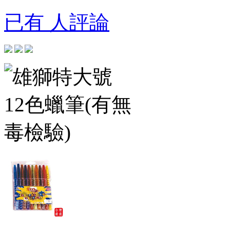
已有 人評論