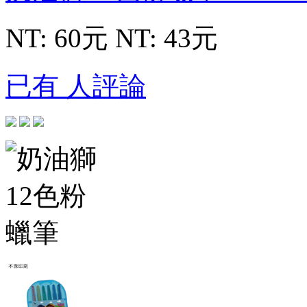
NT: 60元
NT: 43元
已有 人評論