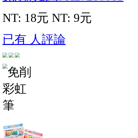
NT: 18元
NT: 9元
已有 人評論