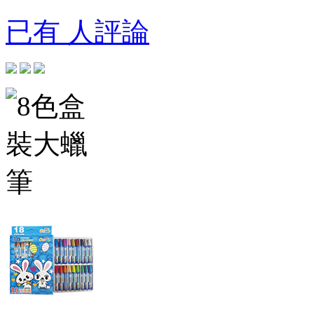
已有 人評論