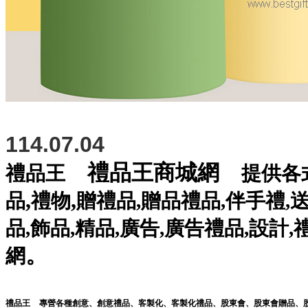
114.07.04
禮品王商城網
禮品王
提供各
,
,
品
禮物
贈禮品
,
贈品禮品
,
伴手禮
,
品
,
飾品
,
精品
,
廣告
,
廣告禮品
,
設計
,
。
網
禮品王
專營各種
創意
、
創意禮品
、
客製化
、
客製化禮品
、
股東會
、
股東會贈品
、