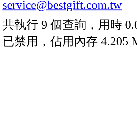
service@bestgift.com.tw
共執行 9 個查詢，用時 0.00
已禁用，佔用內存 4.205 