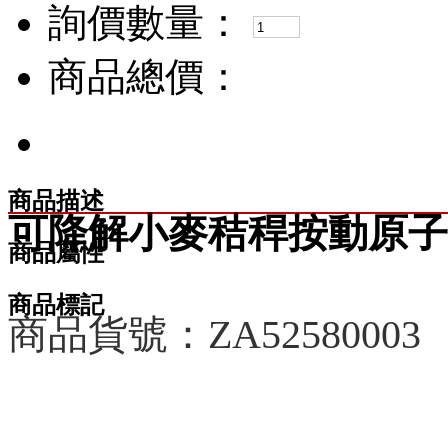
詢價數量：
商品總價：
商品描述
可降解小麥秸稈按動原子
商品屬性
商品標記
商品貨號：ZA52580003