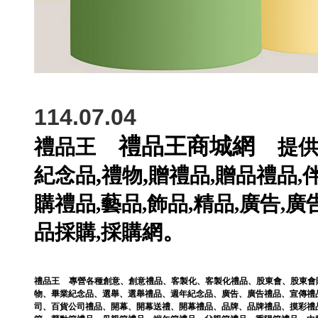
114.07.04
禮品王商城網
禮品王
提
,
,
紀念品
禮物
贈禮品
,
贈品禮品
,
購禮品
,
藝品
,
飾品
,
精品
,
廣告
,
廣
。
品採購
,
採購網
禮品王
專營各種
創意
、
創意禮品
、
客製化
、
客製化禮品
、
股東會
、
股東會
物
、
畢業紀念品
、
選舉
、
選舉禮品
、
週年紀念品
、
廣告
、
廣告禮品
、
宣傳禮
司
、
百貨公司禮品
、
開幕
、
開幕送禮
、
開幕禮品
、
品牌
、
品牌禮品
、
摸彩禮