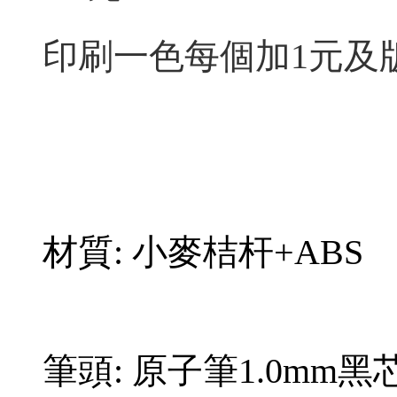
印刷一色每個加1元及版
材質: 小麥桔杆+ABS
筆頭: 原子筆1.0mm黑