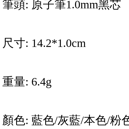
筆頭: 原子筆1.0mm黑芯
尺寸: 14.2*1.0cm
重量: 6.4g
顏色: 藍色/灰藍/本色/粉