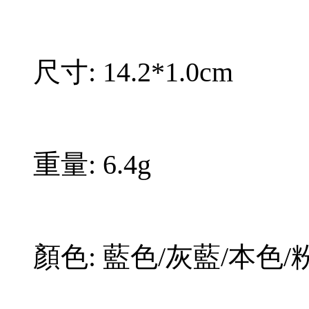
尺寸: 14.2*1.0cm
重量: 6.4g
顏色: 藍色/灰藍/本色/