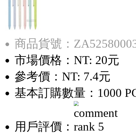
商品貨號：ZA5258000
市場價格：
NT: 20元
參考價：
NT: 7.4元
基本訂購數量：1000 P
用戶評價：