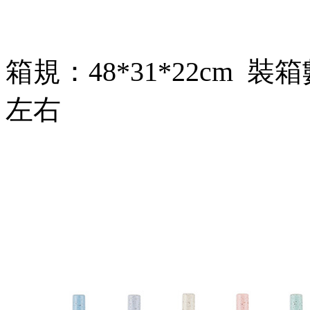
箱規：48*31*22cm 裝箱
左右