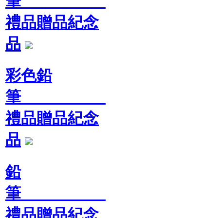
筆
禮品贈品紀念
品
彩色鉛
筆
禮品贈品紀念
品
鉛
筆
禮品贈品紀念